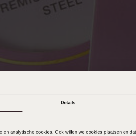
Details
nele en analytische cookies. Ook willen we cookies plaatsen en 