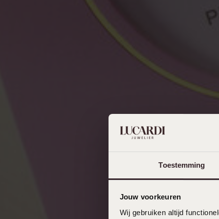
Toestemming
Jouw voorkeuren
Wij gebruiken altijd functio