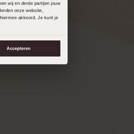
en wij en derde partijen jouw
derden onze website,
 hiermee akkoord. Je kunt je
Accepteren