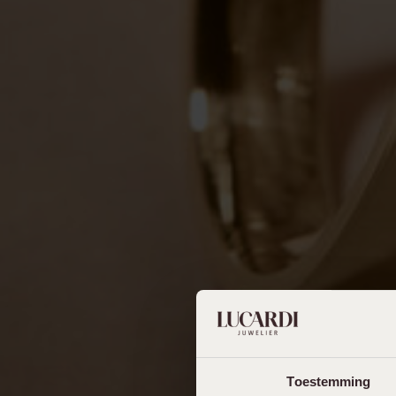
Toestemming