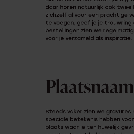
daar horen natuurlijk ook twee 
zichzelf al voor een prachtige v
te voegen, geef je je trouwring 
bestellingen zien we regelmatig
voor je verzameld als inspiratie
Plaatsnaam
Steeds vaker zien we gravures 
speciale betekenis hebben voor 
plaats waar je ten huwelijk gevr