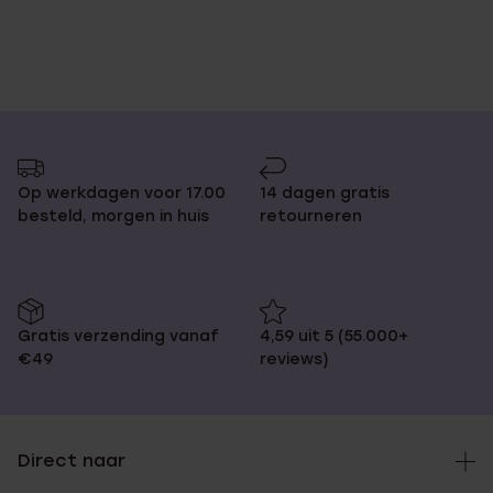
Op werkdagen voor 17.00
14 dagen gratis
besteld, morgen in huis
retourneren
Gratis verzending vanaf
4,59 uit 5 (55.000+
€49
reviews)
Direct naar