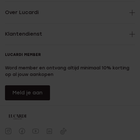
Over Lucardi
Klantendienst
LUCARDI MEMBER
Word member en ontvang altijd minimaal 10% korting
op al jouw aankopen
Meld je aan