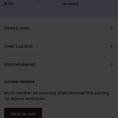
€49
reviews)
Direct naar
Over Lucardi
Klantendienst
LUCARDI MEMBER
Word member en ontvang altijd minimaal 10% korting
op al jouw aankopen
Meld je aan