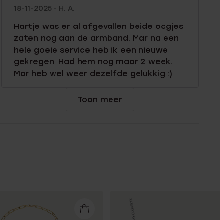
18-11-2025 - H. A.
Hartje was er al afgevallen beide oogjes
zaten nog aan de armband. Mar na een
hele goeie service heb ik een nieuwe
gekregen. Had hem nog maar 2 week.
Mar heb wel weer dezelfde gelukkig :)
Toon meer