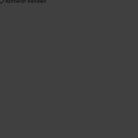
Achteraf betalen