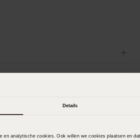
Details
nele en analytische cookies. Ook willen we cookies plaatsen en 