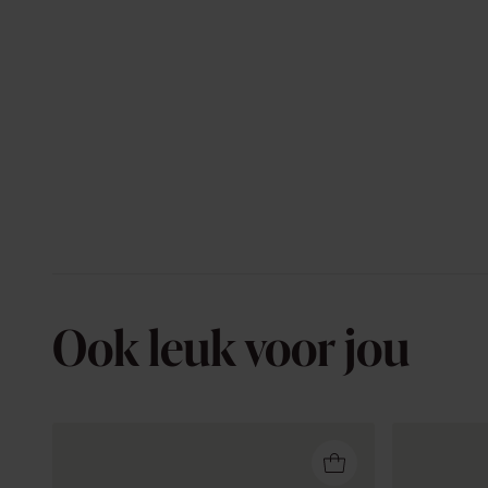
Ook leuk voor jou