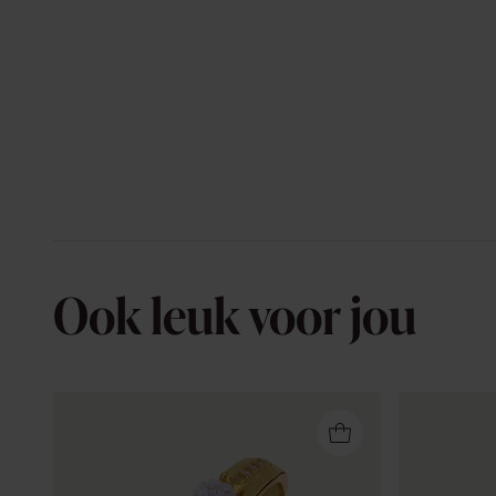
Ook leuk voor jou