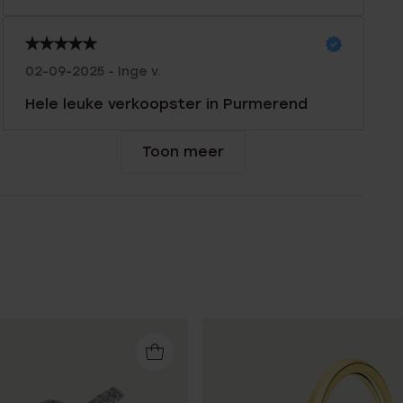
02-09-2025 - Inge v.
Hele leuke verkoopster in Purmerend
Toon meer