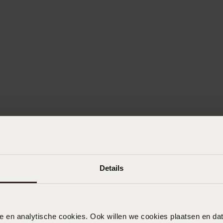
Details
nele en analytische cookies. Ook willen we cookies plaatsen en 