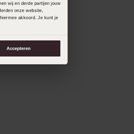
en wij en derde partijen jouw
derden onze website,
 hiermee akkoord. Je kunt je
Accepteren