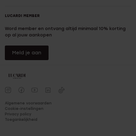
LUCARDI MEMBER
Word member en ontvang altijd minimaal 10% korting
op al jouw aankopen
Meld je aan
Algemene voorwaarden
Cookie-instellingen
Privacy policy
Toegankelijkheid