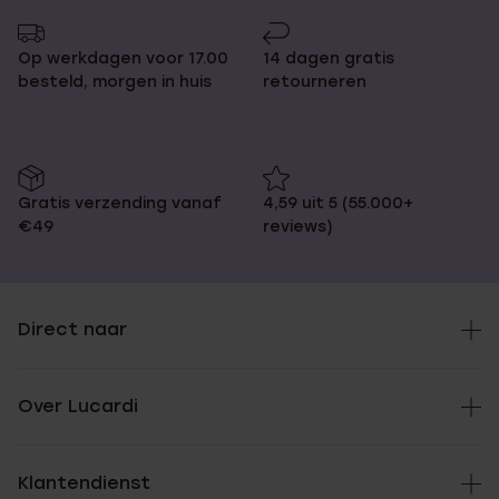
Op werkdagen voor 17.00
14 dagen gratis
besteld, morgen in huis
retourneren
Gratis verzending vanaf
4,59 uit 5 (55.000+
€49
reviews)
Direct naar
Over Lucardi
Klantendienst