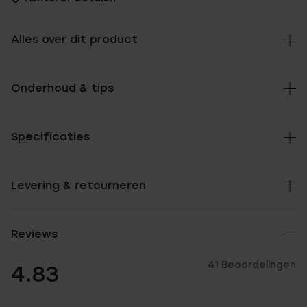
Alles over dit product
Onderhoud & tips
Specificaties
Levering & retourneren
Reviews
41 Beoordelingen
4.83