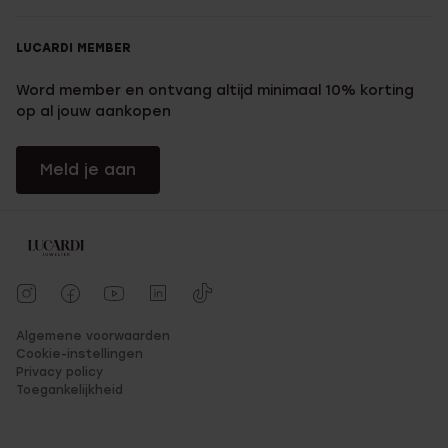
LUCARDI MEMBER
Word member en ontvang altijd minimaal 10% korting
op al jouw aankopen
Meld je aan
Algemene voorwaarden
Cookie-instellingen
Privacy policy
Toegankelijkheid