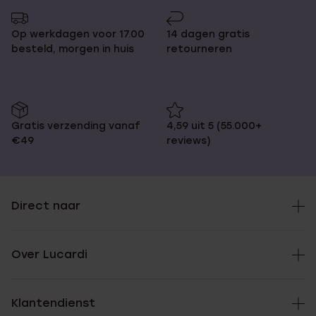
Op werkdagen voor 17.00
14 dagen gratis
besteld, morgen in huis
retourneren
Gratis verzending vanaf
4,59 uit 5 (55.000+
€49
reviews)
Direct naar
Over Lucardi
Klantendienst