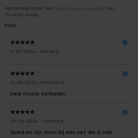
Verzameld onder de
Gebruiksvoorwaarden
van
Trusted shops
Filter
11-07-2026 - Gerrie D.
31-03-2026 - Patricia G.
Hele mooie oorbellen
06-03-2026 - Vyenna P.
Goed en zijn mooi bij één set die ik heb