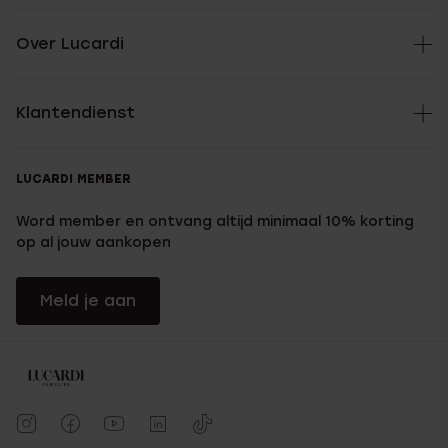
Over Lucardi
Klantendienst
LUCARDI MEMBER
Word member en ontvang altijd minimaal 10% korting
op al jouw aankopen
Meld je aan