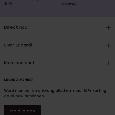
€49
reviews)
Direct naar
Over Lucardi
Klantendienst
LUCARDI MEMBER
Word member en ontvang altijd minimaal 10% korting
op al jouw aankopen
Meld je aan