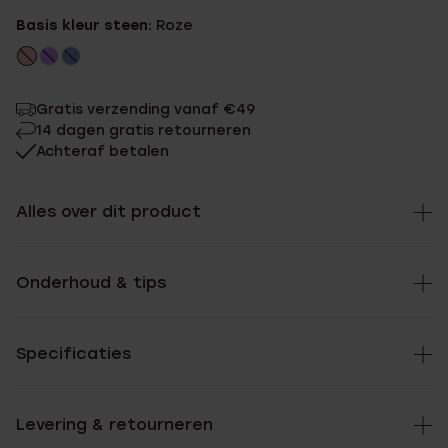
Basis kleur steen:
Roze
Gratis verzending vanaf €49
14 dagen gratis retourneren
Achteraf betalen
Alles over dit product
Onderhoud & tips
Specificaties
Levering & retourneren