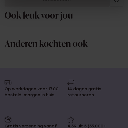
Ook leuk voor jou
Anderen kochten ook
Op werkdagen voor 17.00
14 dagen gratis
besteld, morgen in huis
retourneren
Gratis verzending vanaf
4,59 uit 5 (55.000+