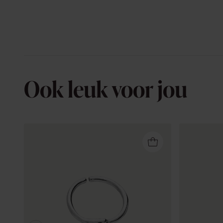
Ook leuk voor jou