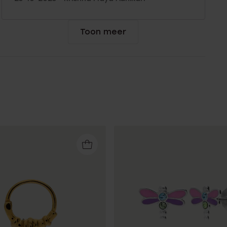
Toon meer