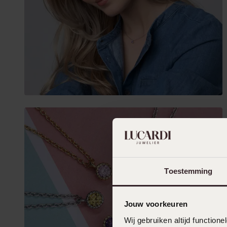
Toestemming
Jouw voorkeuren
Wij gebruiken altijd functio