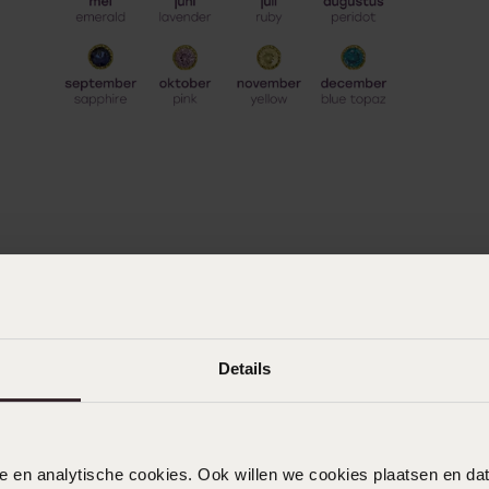
Details
nele en analytische cookies. Ook willen we cookies plaatsen en 