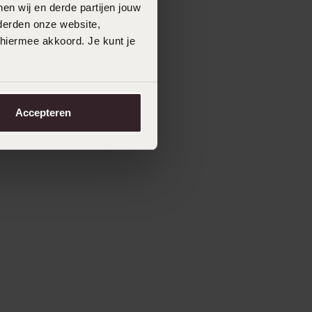
en wij en derde partijen jouw
derden onze website,
 hiermee akkoord. Je kunt je
Accepteren