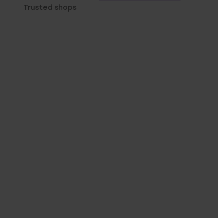
Trusted shops