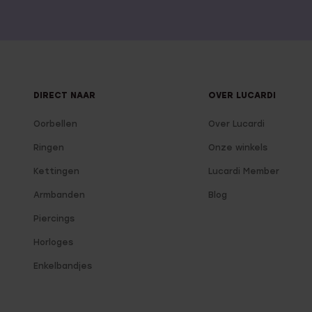
DIRECT NAAR
OVER LUCARDI
Oorbellen
Over Lucardi
Ringen
Onze winkels
Kettingen
Lucardi Member
Armbanden
Blog
Piercings
Horloges
Enkelbandjes