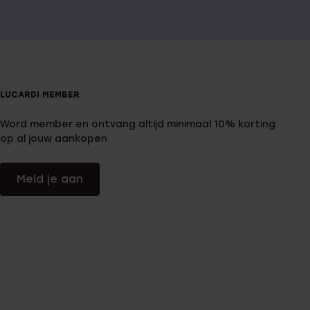
LUCARDI MEMBER
Word member en ontvang altijd minimaal 10% korting
op al jouw aankopen
Meld je aan