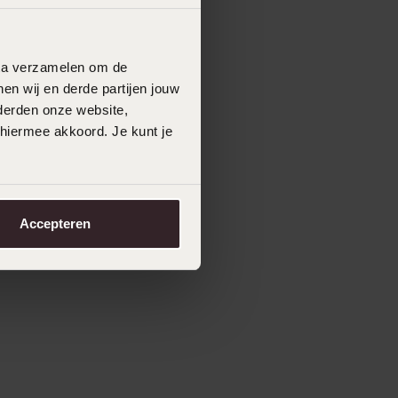
data verzamelen om de
en wij en derde partijen jouw
derden onze website,
 hiermee akkoord. Je kunt je
Accepteren