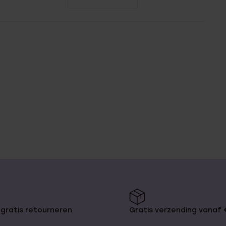
gratis retourneren
Gratis verzending vanaf