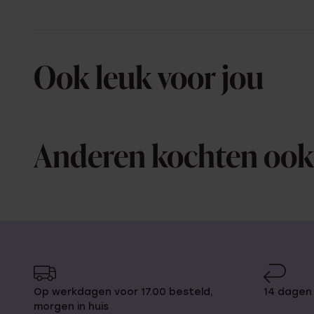
Ook leuk voor jou
Anderen kochten ook
Op werkdagen voor 17.00 besteld,
14 dagen 
morgen in huis