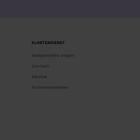
KLANTENDIENST
Veelgestelde vragen
Contact
Service
Actievoorwaarden