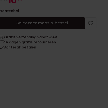
10
Maattabel
Selecteer maat & bestel
Gratis verzending vanaf €49
14 dagen gratis retourneren
Achteraf betalen