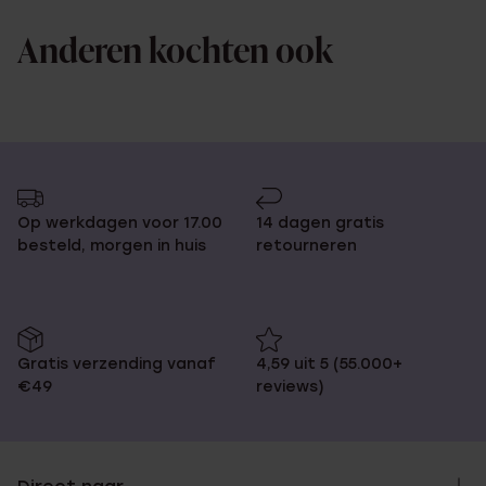
Anderen kochten ook
Op werkdagen voor 17.00
14 dagen gratis
besteld, morgen in huis
retourneren
Gratis verzending vanaf
4,59 uit 5 (55.000+
€49
reviews)