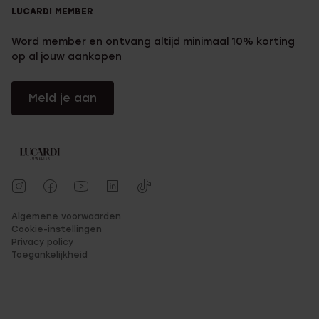
LUCARDI MEMBER
Word member en ontvang altijd minimaal 10% korting
op al jouw aankopen
Meld je aan
Algemene voorwaarden
Cookie-instellingen
Privacy policy
Toegankelijkheid