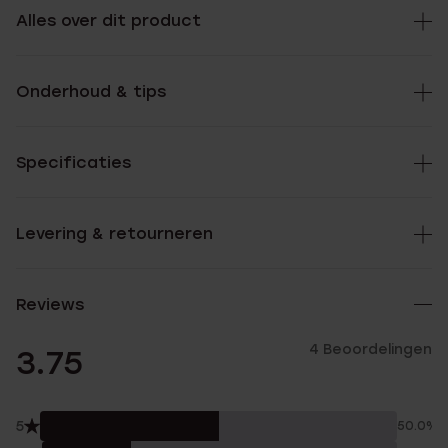
Alles over dit product
Onderhoud & tips
Specificaties
Levering & retourneren
Reviews
4 Beoordelingen
3.75
5
50.0%