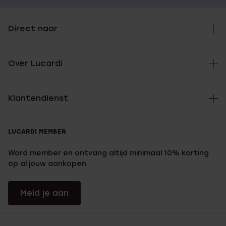
Direct naar
Over Lucardi
Klantendienst
LUCARDI MEMBER
Word member en ontvang altijd minimaal 10% korting
op al jouw aankopen
Meld je aan