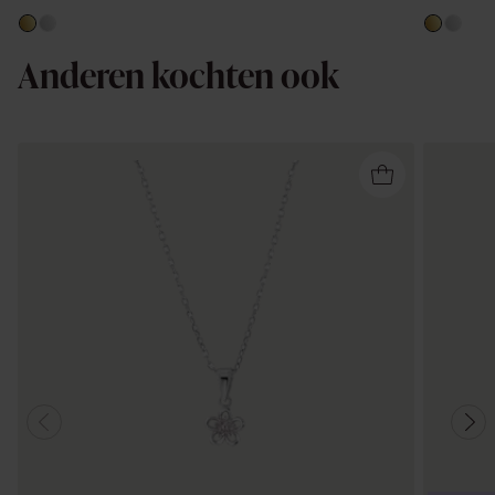
Anderen kochten ook