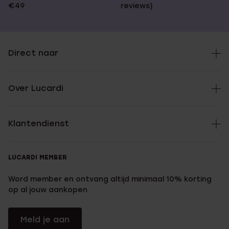
€49
reviews)
Direct naar
Over Lucardi
Klantendienst
LUCARDI MEMBER
Word member en ontvang altijd minimaal 10% korting
op al jouw aankopen
Meld je aan