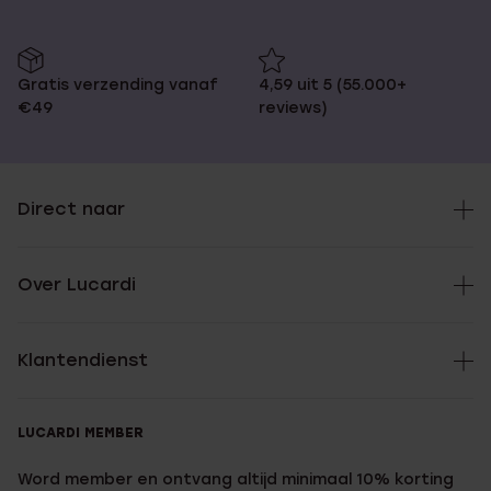
Gratis verzending vanaf
4,59 uit 5 (55.000+
€49
reviews)
Direct naar
Over Lucardi
Klantendienst
LUCARDI MEMBER
Word member en ontvang altijd minimaal 10% korting