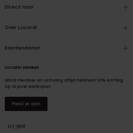
Direct naar
Over Lucardi
Klantendienst
LUCARDI MEMBER
Word member en ontvang altijd minimaal 10% korting
op al jouw aankopen
Meld je aan