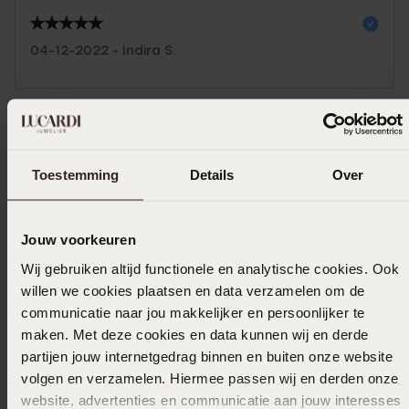
04-12-2022 - Indira S.
Uitverkocht
Toestemming
Details
Over
Ook leuk voor jou
Jouw voorkeuren
Wij gebruiken altijd functionele en analytische cookies. Ook
willen we cookies plaatsen en data verzamelen om de
communicatie naar jou makkelijker en persoonlijker te
maken. Met deze cookies en data kunnen wij en derde
partijen jouw internetgedrag binnen en buiten onze website
volgen en verzamelen. Hiermee passen wij en derden onze
website, advertenties en communicatie aan jouw interesses