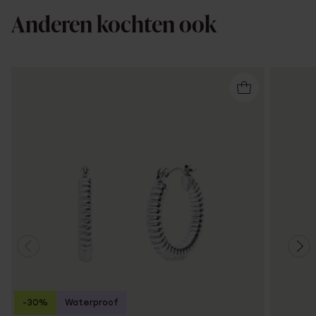
Anderen kochten ook
-30%
Waterproof