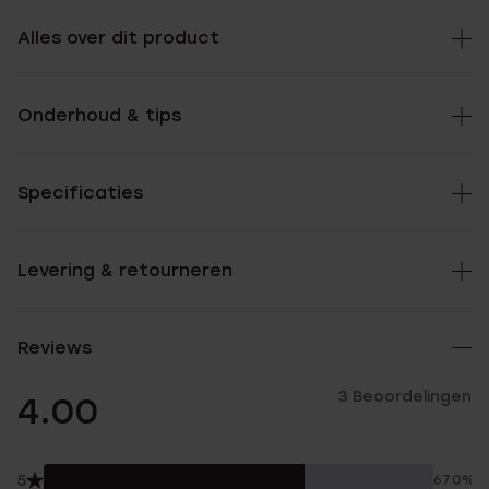
Alles over dit product
Onderhoud & tips
Specificaties
Levering & retourneren
Reviews
3 Beoordelingen
4.00
5
67.0%