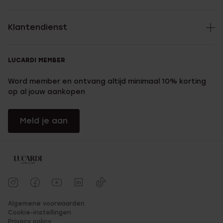
Klantendienst
LUCARDI MEMBER
Word member en ontvang altijd minimaal 10% korting
op al jouw aankopen
Meld je aan
Algemene voorwaarden
Cookie-instellingen
Privacy policy