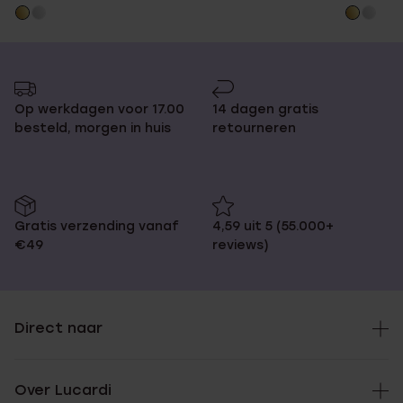
Op werkdagen voor 17.00
14 dagen gratis
besteld, morgen in huis
retourneren
Gratis verzending vanaf
4,59 uit 5 (55.000+
€49
reviews)
Direct naar
Over Lucardi