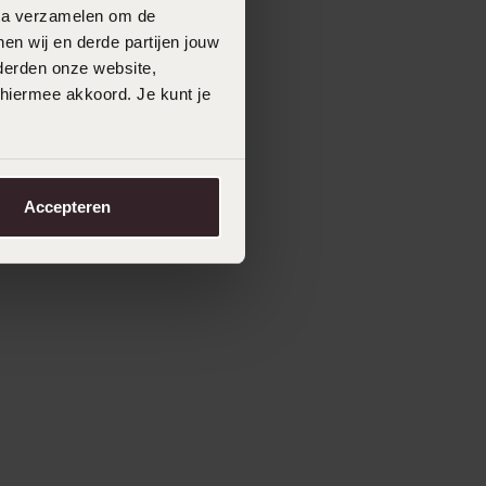
data verzamelen om de
en wij en derde partijen jouw
derden onze website,
 hiermee akkoord. Je kunt je
Accepteren