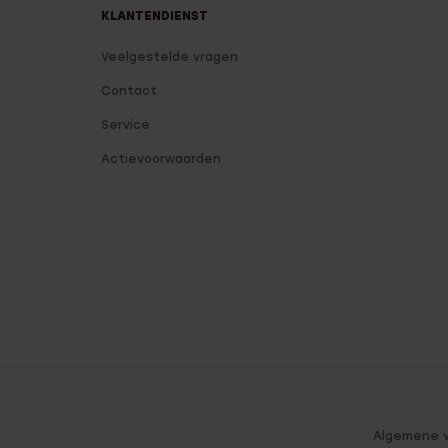
KLANTENDIENST
Veelgestelde vragen
Contact
Service
Actievoorwaarden
Algemene 