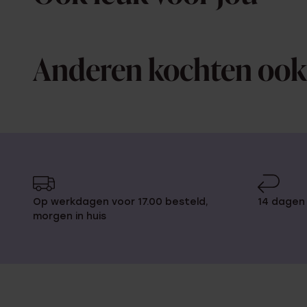
Anderen kochten ook
Op werkdagen voor 17.00 besteld,
14 dagen 
morgen in huis