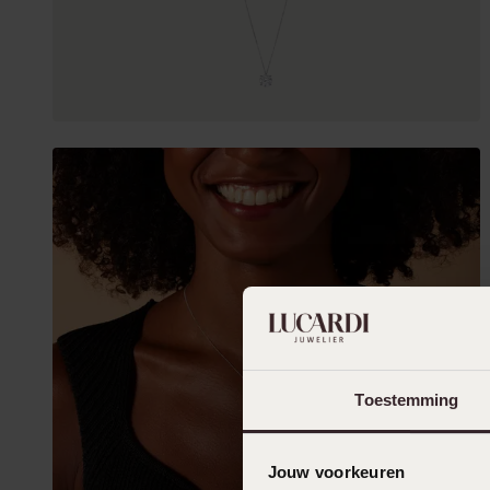
Toestemming
Jouw voorkeuren