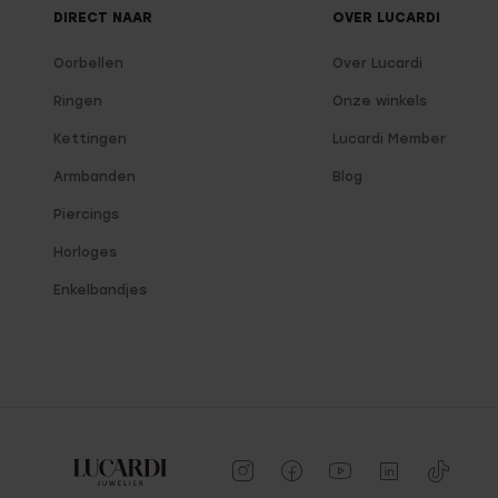
DIRECT NAAR
OVER LUCARDI
Oorbellen
Over Lucardi
Ringen
Onze winkels
Kettingen
Lucardi Member
Armbanden
Blog
Piercings
Horloges
Enkelbandjes