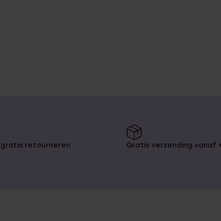
gratis retourneren
Gratis verzending vanaf