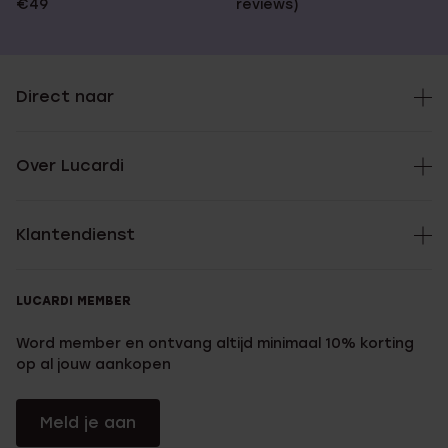
€49
reviews)
Direct naar
Over Lucardi
Klantendienst
LUCARDI MEMBER
Word member en ontvang altijd minimaal 10% korting
op al jouw aankopen
Meld je aan