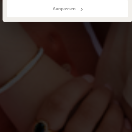
Aanpassen