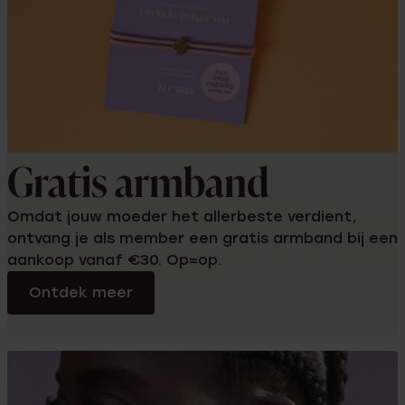
Gratis armband
Omdat jouw moeder het allerbeste verdient,
ontvang je als member een gratis armband bij een
aankoop vanaf €30. Op=op.
Ontdek meer