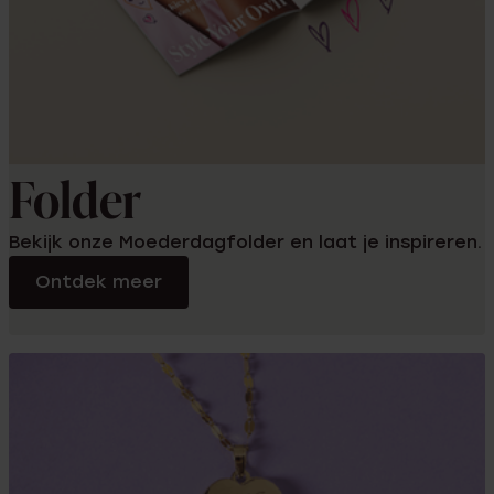
Folder
Bekijk onze Moederdagfolder en laat je inspireren.
Ontdek meer