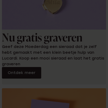
Nu gratis graveren
Geef deze Moederdag een sieraad dat je zelf
hebt gemaakt met een klein beetje hulp van
Lucardi. Koop een mooi sieraad en laat het gratis
graveren
Ontdek meer