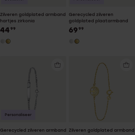
Zilveren goldplated armband
Gerecycled zilveren
hartjes zirkonia
goldplated plaatarmband
44
69
99
99
Personaliseer
Gerecycled zilveren armband
Zilveren goldplated armband