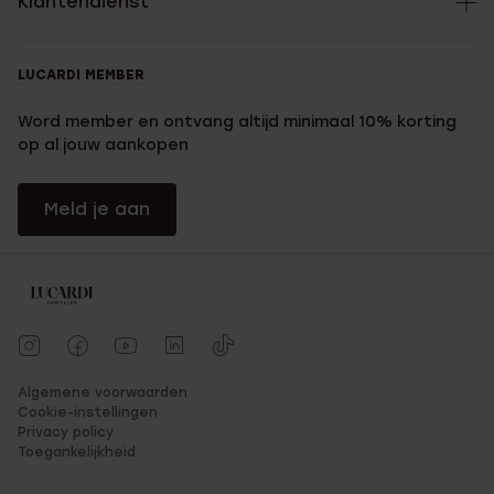
Klantendienst
LUCARDI MEMBER
Word member en ontvang altijd minimaal 10% korting
op al jouw aankopen
Meld je aan
Algemene voorwaarden
Cookie-instellingen
Privacy policy
Toegankelijkheid