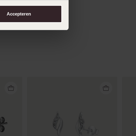
Accepteren