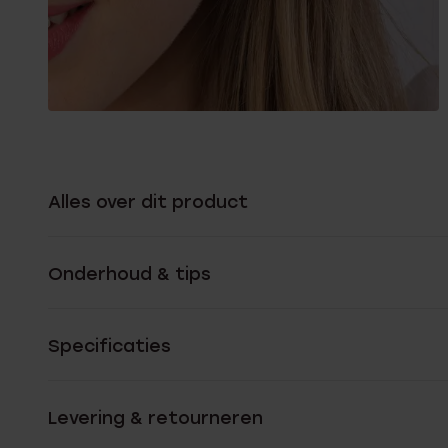
Alles over dit product
Onderhoud & tips
Specificaties
Levering & retourneren