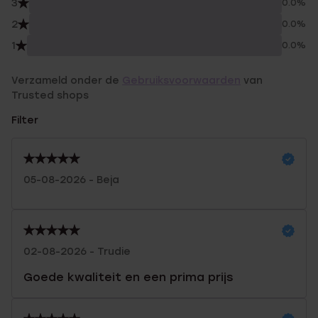
3
0.0%
2
0.0%
1
0.0%
Verzameld onder de
Gebruiksvoorwaarden
van
Trusted shops
Filter
05-08-2026 - Beja
02-08-2026 - Trudie
Goede kwaliteit en een prima prijs