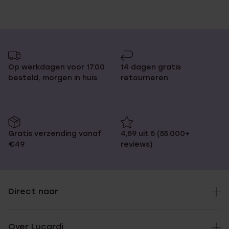
Op werkdagen voor 17.00
14 dagen gratis
besteld, morgen in huis
retourneren
Gratis verzending vanaf
4,59 uit 5 (55.000+
€49
reviews)
Direct naar
Over Lucardi