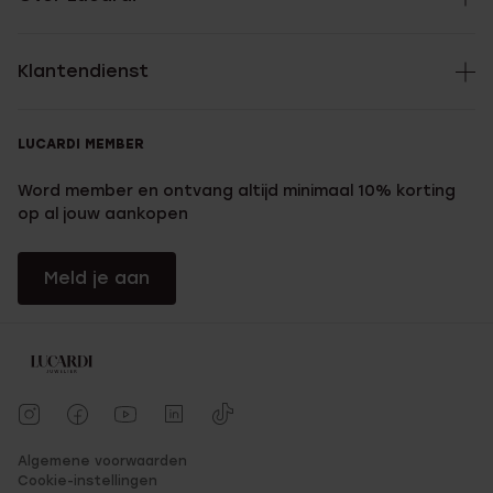
Klantendienst
LUCARDI MEMBER
Word member en ontvang altijd minimaal 10% korting
op al jouw aankopen
Meld je aan
Algemene voorwaarden
Cookie-instellingen