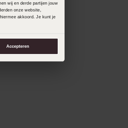
en wij en derde partijen jouw
derden onze website,
 hiermee akkoord. Je kunt je
Accepteren