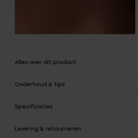
Alles over dit product
Onderhoud & tips
Specificaties
Levering & retourneren