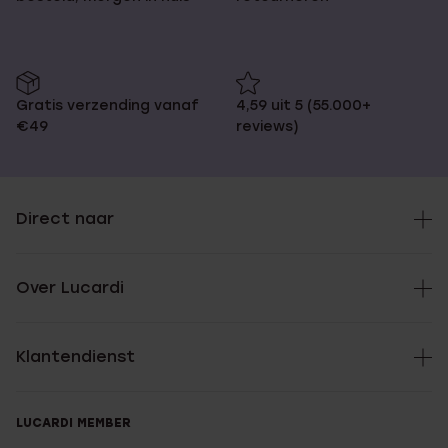
Gratis verzending vanaf
4,59 uit 5 (55.000+
€49
reviews)
Direct naar
Over Lucardi
Klantendienst
LUCARDI MEMBER