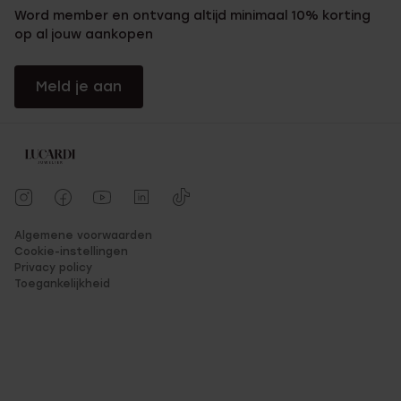
Word member en ontvang altijd minimaal 10% korting
op al jouw aankopen
Meld je aan
Algemene voorwaarden
Cookie-instellingen
Privacy policy
Toegankelijkheid