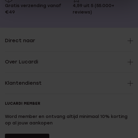
Gratis verzending vanaf
4,59 uit 5 (55.000+
€49
reviews)
Direct naar
Over Lucardi
Klantendienst
LUCARDI MEMBER
Word member en ontvang altijd minimaal 10% korting
op al jouw aankopen