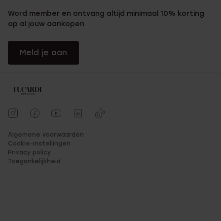
Word member en ontvang altijd minimaal 10% korting
op al jouw aankopen
Meld je aan
Algemene voorwaarden
Cookie-instellingen
Privacy policy
Toegankelijkheid