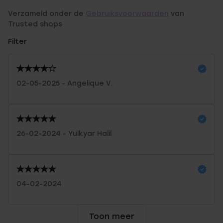
Verzameld onder de
Gebruiksvoorwaarden
van
Trusted shops
Filter
02-05-2025 - Angelique V.
26-02-2024 - Yulkyar Halil
04-02-2024
Toon meer