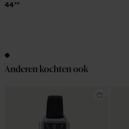
44
99
Anderen kochten ook