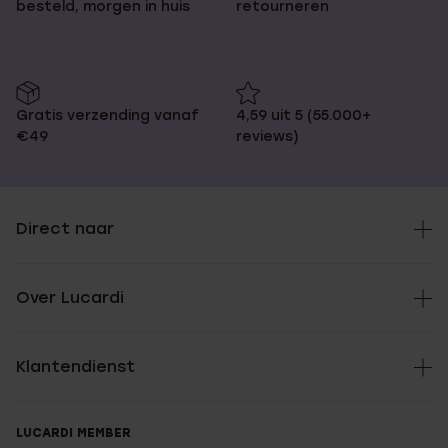
besteld, morgen in huis
retourneren
Gratis verzending vanaf
4,59 uit 5 (55.000+
€49
reviews)
Direct naar
Over Lucardi
Klantendienst
LUCARDI MEMBER