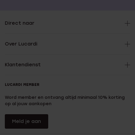
Direct naar
Over Lucardi
Klantendienst
LUCARDI MEMBER
Word member en ontvang altijd minimaal 10% korting
op al jouw aankopen
Meld je aan