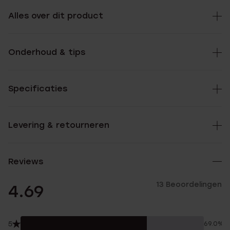
Alles over dit product
Onderhoud & tips
Specificaties
Levering & retourneren
Reviews
13 Beoordelingen
4.69
5
69.0%