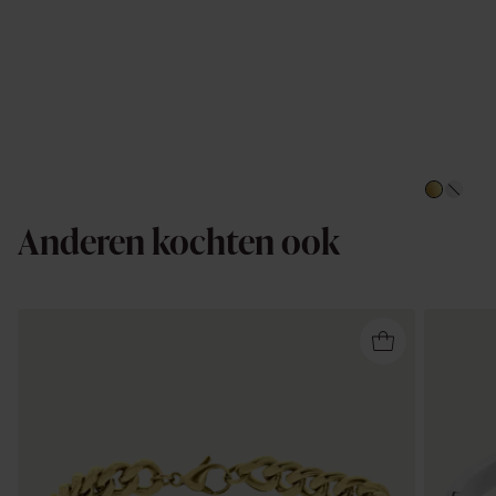
Anderen kochten ook