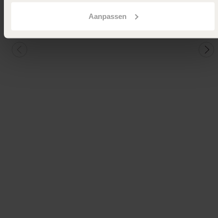
Aanpassen