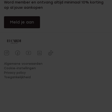
Word member en ontvang altijd minimaal 10% korting
op al jouw aankopen
Meld je aan
Algemene voorwaarden
Cookie-instellingen
Privacy policy
Toegankelijkheid