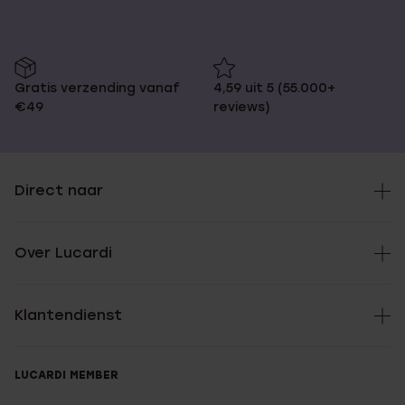
Gratis verzending vanaf
4,59 uit 5 (55.000+
€49
reviews)
Direct naar
Over Lucardi
Klantendienst
LUCARDI MEMBER