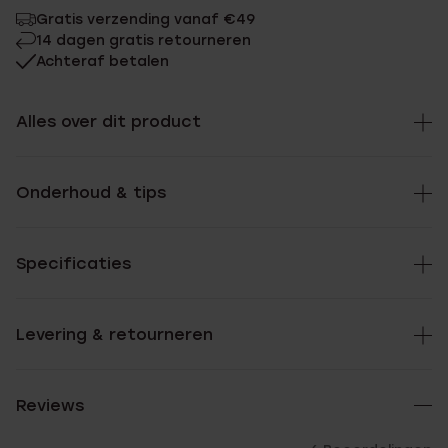
Gratis verzending vanaf €49
14 dagen gratis retourneren
Achteraf betalen
Alles over dit product
Onderhoud & tips
Specificaties
Levering & retourneren
Reviews