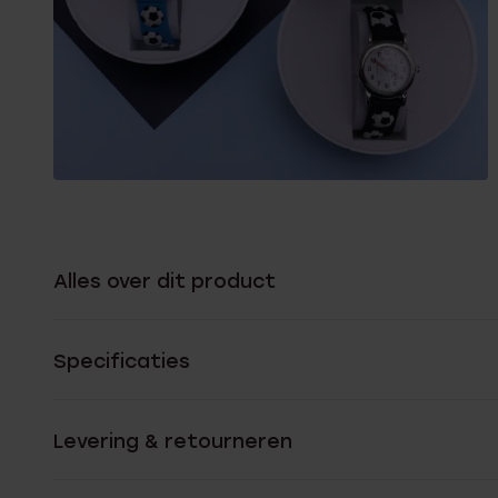
Alles over dit product
Specificaties
Levering & retourneren