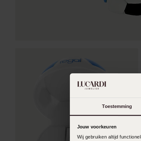
Toestemming
Jouw voorkeuren
Wij gebruiken altijd functio