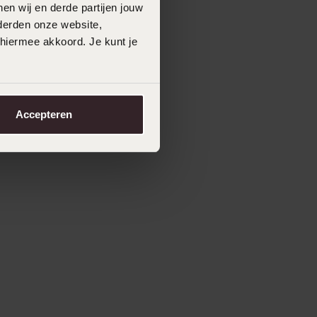
en wij en derde partijen jouw
derden onze website,
 hiermee akkoord. Je kunt je
Accepteren