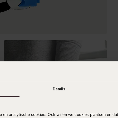
Details
nele en analytische cookies. Ook willen we cookies plaatsen en 