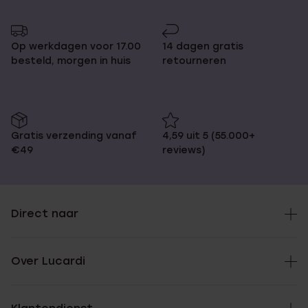
Op werkdagen voor 17.00
14 dagen gratis
besteld, morgen in huis
retourneren
Gratis verzending vanaf
4,59 uit 5 (55.000+
€49
reviews)
Direct naar
Over Lucardi