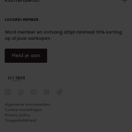
Klantendienst
LUCARDI MEMBER
Word member en ontvang altijd minimaal 10% korting
op al jouw aankopen
Meld je aan
Algemene voorwaarden
Cookie-instellingen
Privacy policy
Toegankelijkheid