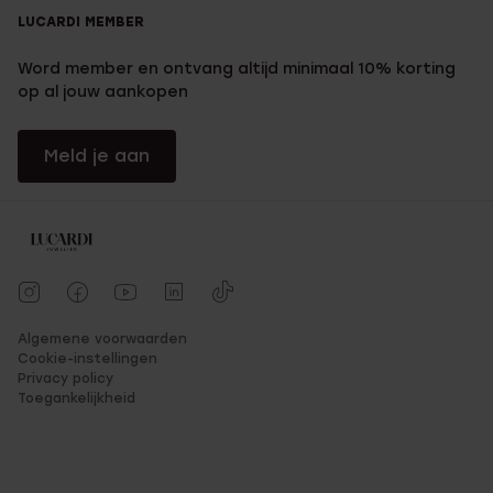
LUCARDI MEMBER
Word member en ontvang altijd minimaal 10% korting
op al jouw aankopen
Meld je aan
Algemene voorwaarden
Cookie-instellingen
Privacy policy
Toegankelijkheid