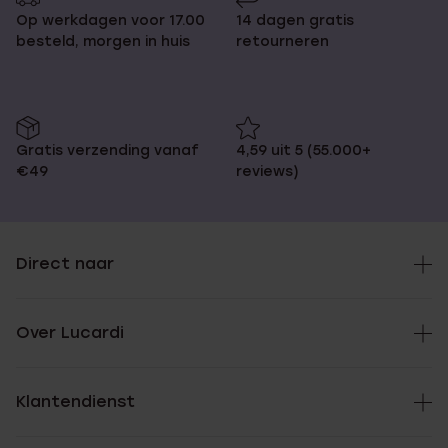
Op werkdagen voor 17.00
14 dagen gratis
besteld, morgen in huis
retourneren
Gratis verzending vanaf
4,59 uit 5 (55.000+
€49
reviews)
Direct naar
Over Lucardi
Klantendienst