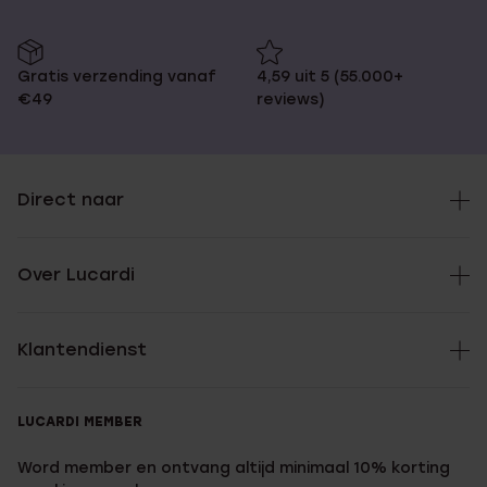
Gratis verzending vanaf
4,59 uit 5 (55.000+
€49
reviews)
Direct naar
Over Lucardi
Klantendienst
LUCARDI MEMBER
Word member en ontvang altijd minimaal 10% korting