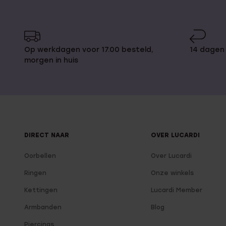
Op werkdagen voor 17.00 besteld,
14 dagen 
morgen in huis
DIRECT NAAR
OVER LUCARDI
Oorbellen
Over Lucardi
Ringen
Onze winkels
Kettingen
Lucardi Member
Armbanden
Blog
Piercings