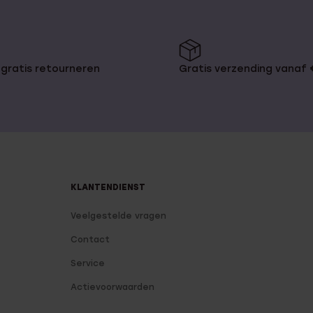
gratis retourneren
Gratis verzending vanaf
KLANTENDIENST
Veelgestelde vragen
Contact
Service
Actievoorwaarden