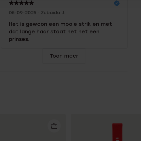
05-09-2025 - Zubaida J.
Het is gewoon een mooie strik en met
dat lange haar staat het net een
prinses.
Toon meer