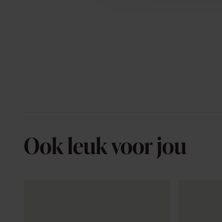
Ook leuk voor jou