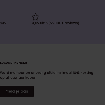
 €49
4,59 uit 5 (55.000+ reviews)
LUCARDI MEMBER
Word member en ontvang altijd minimaal 10% korting
op al jouw aankopen
Meld je aan