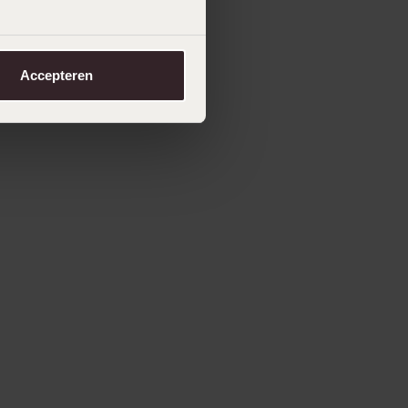
Accepteren