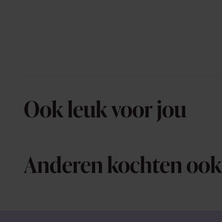
Ook leuk voor jou
Anderen kochten ook