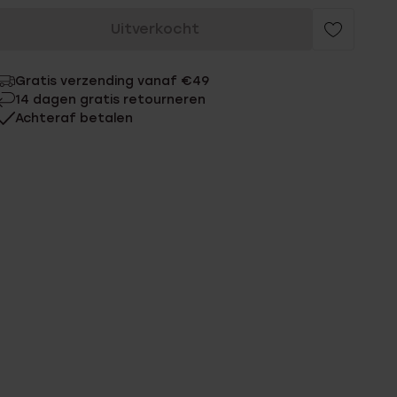
Uitverkocht
Gratis verzending vanaf €49
14 dagen gratis retourneren
Achteraf betalen