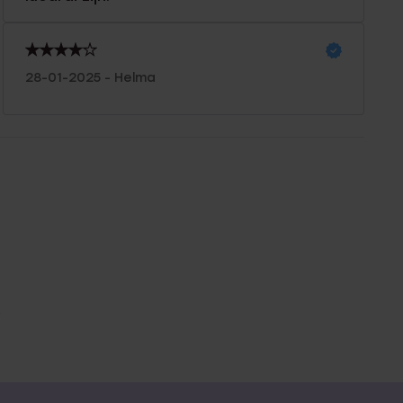
28-01-2025 - Helma