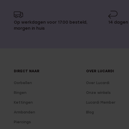
Op werkdagen voor 17.00 besteld,
14 dagen 
morgen in huis
DIRECT NAAR
OVER LUCARDI
Oorbellen
Over Lucardi
Ringen
Onze winkels
Kettingen
Lucardi Member
Armbanden
Blog
Piercings