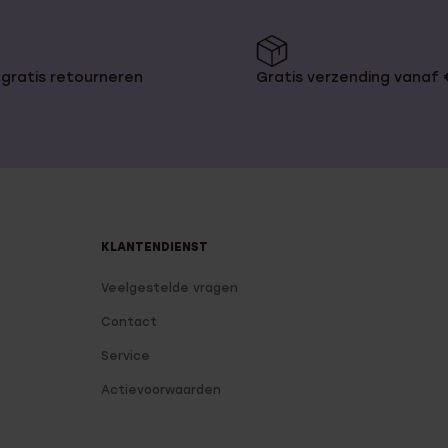
gratis retourneren
Gratis verzending vanaf
KLANTENDIENST
Veelgestelde vragen
Contact
Service
Actievoorwaarden