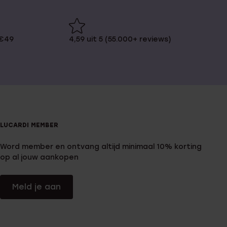
 €49
4,59 uit 5 (55.000+ reviews)
LUCARDI MEMBER
Word member en ontvang altijd minimaal 10% korting
op al jouw aankopen
Meld je aan