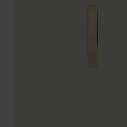
Enkelbandjes
Accessoires