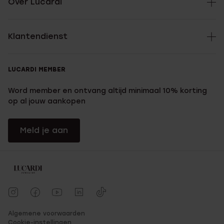
Over Lucardi
Klantendienst
LUCARDI MEMBER
Word member en ontvang altijd minimaal 10% korting
op al jouw aankopen
Meld je aan
Algemene voorwaarden
Cookie-instellingen