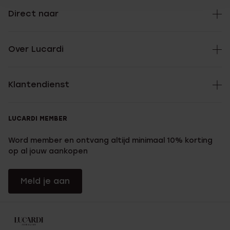
Direct naar
Over Lucardi
Klantendienst
LUCARDI MEMBER
Word member en ontvang altijd minimaal 10% korting
op al jouw aankopen
Meld je aan