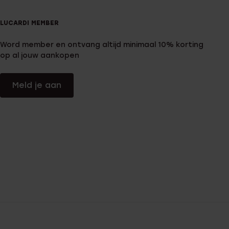
LUCARDI MEMBER
Word member en ontvang altijd minimaal 10% korting
op al jouw aankopen
Meld je aan