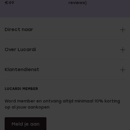
€49
reviews)
Direct naar
Over Lucardi
Klantendienst
LUCARDI MEMBER
Word member en ontvang altijd minimaal 10% korting
op al jouw aankopen
Meld je aan