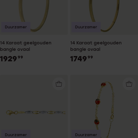
Duurzamer
Duurzamer
14 Karaat geelgouden
14 Karaat geelgouden
bangle ovaal
bangle ovaal
1929
1749
99
99
Duurzamer
Duurzamer