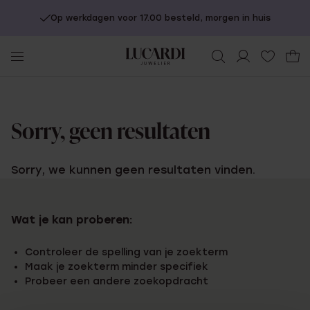
Op werkdagen voor 17.00 besteld, morgen in huis
Sorry, geen resultaten
Sorry, we kunnen geen resultaten vinden.
Wat je kan proberen:
Controleer de spelling van je zoekterm
Maak je zoekterm minder specifiek
Probeer een andere zoekopdracht