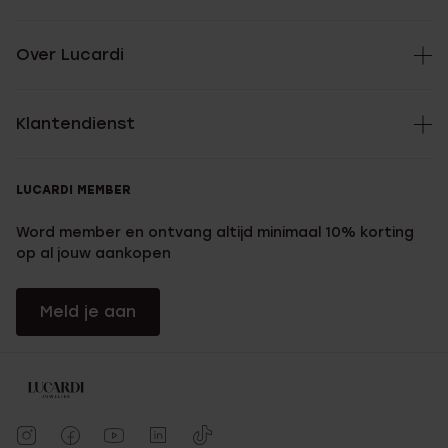
Over Lucardi
Klantendienst
LUCARDI MEMBER
Word member en ontvang altijd minimaal 10% korting
op al jouw aankopen
Meld je aan