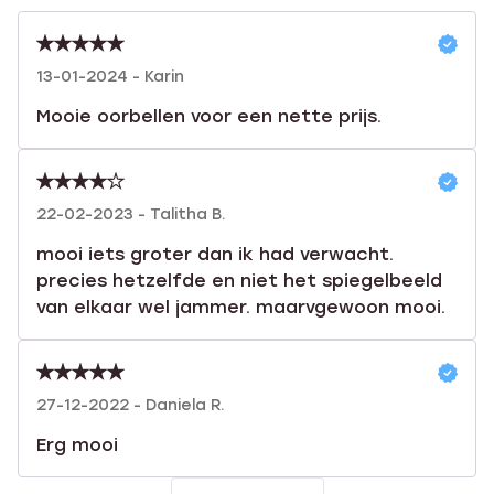
13-01-2024 - Karin
Mooie oorbellen voor een nette prijs.
22-02-2023 - Talitha B.
mooi iets groter dan ik had verwacht.
precies hetzelfde en niet het spiegelbeeld
van elkaar wel jammer. maarvgewoon mooi.
27-12-2022 - Daniela R.
Erg mooi