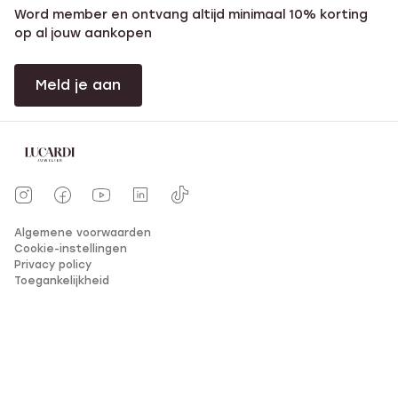
Word member en ontvang altijd minimaal 10% korting
op al jouw aankopen
Meld je aan
Algemene voorwaarden
Cookie-instellingen
Privacy policy
Toegankelijkheid