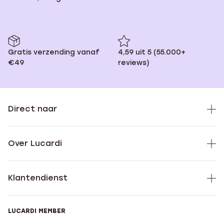
Gratis verzending vanaf
4,59 uit 5 (55.000+
€49
reviews)
Direct naar
Over Lucardi
Klantendienst
LUCARDI MEMBER