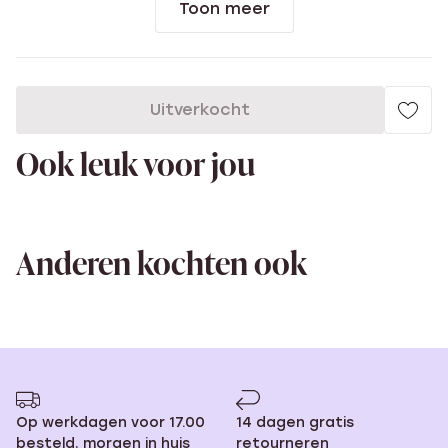
Toon meer
Uitverkocht
Ook leuk voor jou
Anderen kochten ook
Op werkdagen voor 17.00
14 dagen gratis
besteld, morgen in huis
retourneren