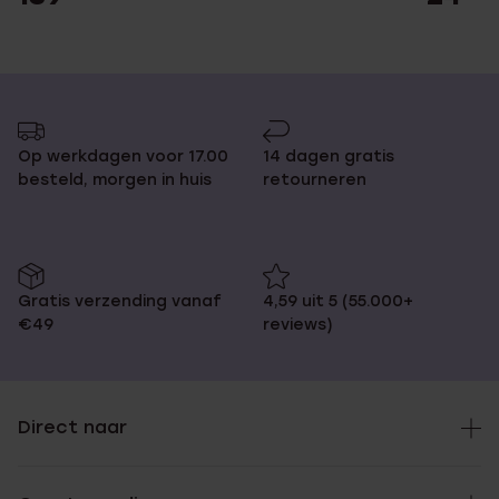
Op werkdagen voor 17.00
14 dagen gratis
besteld, morgen in huis
retourneren
Gratis verzending vanaf
4,59 uit 5 (55.000+
€49
reviews)
Direct naar