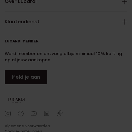
Over Lucardi
Klantendienst
LUCARDI MEMBER
Word member en ontvang altijd minimaal 10% korting
op al jouw aankopen
Meld je aan
Algemene voorwaarden
Cookie-instellingen