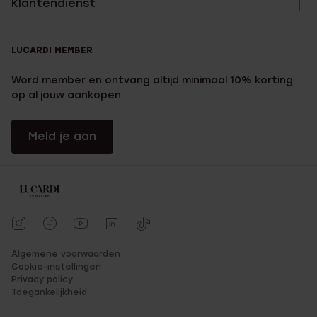
Klantendienst
LUCARDI MEMBER
Word member en ontvang altijd minimaal 10% korting
op al jouw aankopen
Meld je aan
Algemene voorwaarden
Cookie-instellingen
Privacy policy
Toegankelijkheid