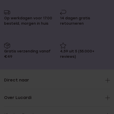
Op werkdagen voor 17.00
14 dagen gratis
besteld, morgen in huis
retourneren
Gratis verzending vanaf
4,59 uit 5 (55.000+
€49
reviews)
Direct naar
Over Lucardi