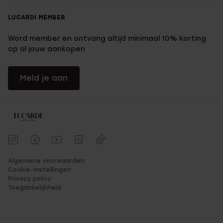
LUCARDI MEMBER
Word member en ontvang altijd minimaal 10% korting
op al jouw aankopen
Meld je aan
Algemene voorwaarden
Cookie-instellingen
Privacy policy
Toegankelijkheid