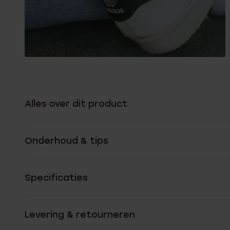
Alles over dit product
Onderhoud & tips
Specificaties
Levering & retourneren