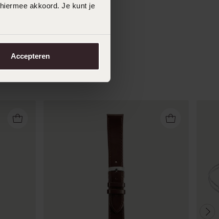
 hiermee akkoord. Je kunt je
Accepteren