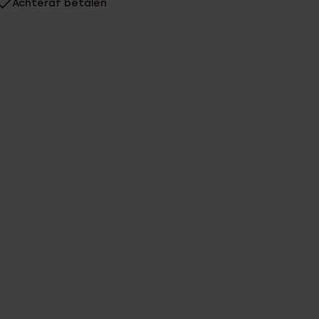
Achteraf betalen