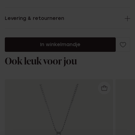
Levering & retourneren
In winkelmandje
Ook leuk voor jou