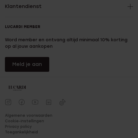
Klantendienst
LUCARDI MEMBER
Word member en ontvang altijd minimaal 10% korting
op al jouw aankopen
Meld je aan
Algemene voorwaarden
Cookie-instellingen
Privacy policy
Toegankelijkheid