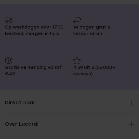
Op werkdagen voor 17.00
14 dagen gratis
besteld, morgen in huis
retourneren
Gratis verzending vanaf
4,59 uit 5 (55.000+
€49
reviews)
Direct naar
Over Lucardi