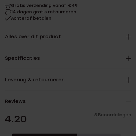
Gratis verzending vanaf €49
14 dagen gratis retourneren
Achteraf betalen
Alles over dit product
Specificaties
Levering & retourneren
Reviews
5 Beoordelingen
4.20