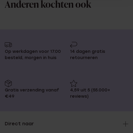
Anderen kochten ook
Op werkdagen voor 17.00
14 dagen gratis
besteld, morgen in huis
retourneren
Gratis verzending vanaf
4,59 uit 5 (55.000+
€49
reviews)
Direct naar