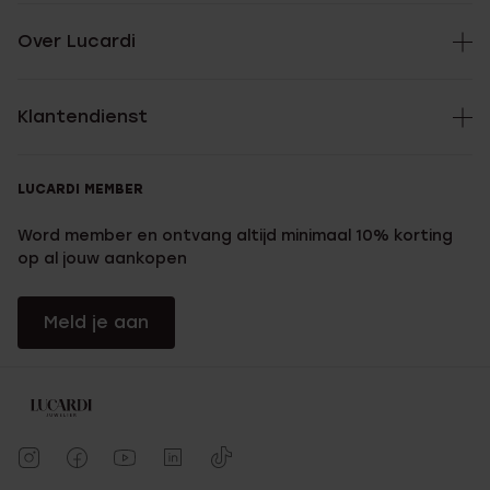
Over Lucardi
Klantendienst
LUCARDI MEMBER
Word member en ontvang altijd minimaal 10% korting
op al jouw aankopen
Meld je aan